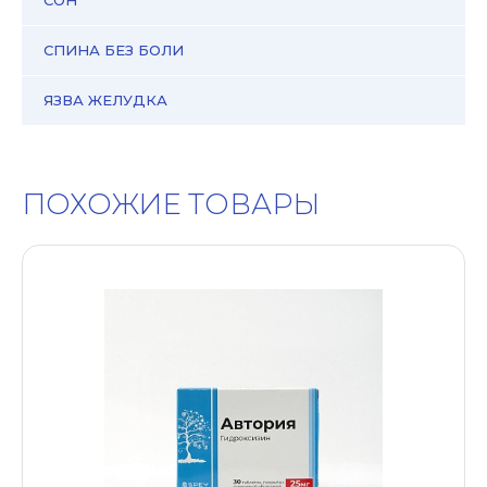
СОН
СПИНА БЕЗ БОЛИ
ЯЗВА ЖЕЛУДКА
ПОХОЖИЕ ТОВАРЫ