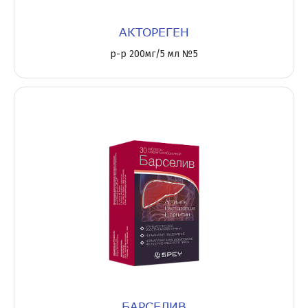
АКТОРЕГЕН
р-р 200мг/5 мл №5
БАРСЕЛИВ