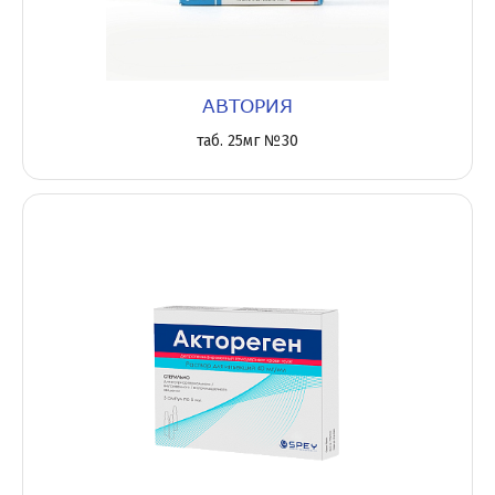
АВТОРИЯ
таб. 25мг №30