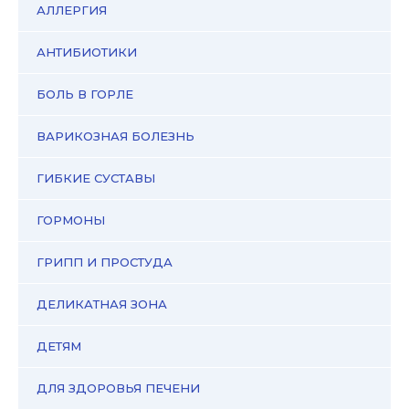
АЛЛЕРГИЯ
АНТИБИОТИКИ
БОЛЬ В ГОРЛЕ
ВАРИКОЗНАЯ БОЛЕЗНЬ
ГИБКИЕ СУСТАВЫ
ГОРМОНЫ
ГРИПП И ПРОСТУДА
ДЕЛИКАТНАЯ ЗОНА
ДЕТЯМ
ДЛЯ ЗДОРОВЬЯ ПЕЧЕНИ