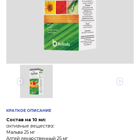
КРАТКОЕ ОПИСАНИЕ
Состав на 10 мл:
активные вещества:
Мальва 25 мг
Алтей лекарственный 25 мг