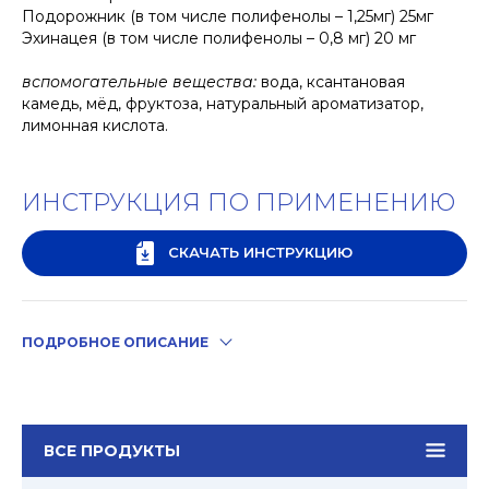
Подорожник (в том числе полифенолы – 1,25мг) 25мг
Эхинацея (в том числе полифенолы – 0,8 мг) 20 мг
вспомогательные вещества:
вода, ксантановая
камедь, мёд, фруктоза, натуральный ароматизатор,
лимонная кислота.
ИНСТРУКЦИЯ ПО ПРИМЕНЕНИЮ
СКАЧАТЬ ИНСТРУКЦИЮ
ПОДРОБНОЕ ОПИСАНИЕ
ВСЕ ПРОДУКТЫ