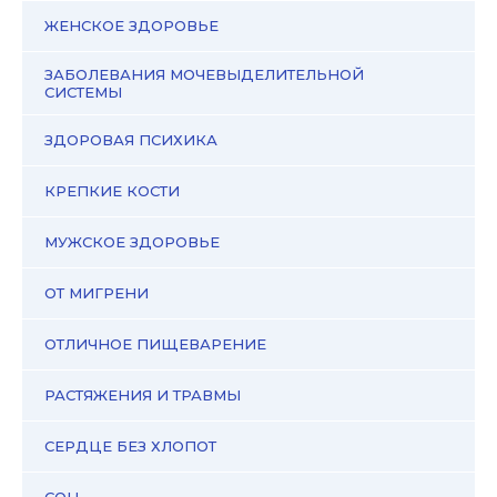
ЖЕНСКОЕ ЗДОРОВЬЕ
ЗАБОЛЕВАНИЯ МОЧЕВЫДЕЛИТЕЛЬНОЙ
СИСТЕМЫ
ЗДОРОВАЯ ПСИХИКА
КРЕПКИЕ КОСТИ
МУЖСКОЕ ЗДОРОВЬЕ
ОТ МИГРЕНИ
ОТЛИЧНОЕ ПИЩЕВАРЕНИЕ
РАСТЯЖЕНИЯ И ТРАВМЫ
СЕРДЦЕ БЕЗ ХЛОПОТ