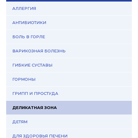
АЛЛЕРГИЯ
АНТИБИОТИКИ
БОЛЬ В ГОРЛЕ
ВАРИКОЗНАЯ БОЛЕЗНЬ
ГИБКИЕ СУСТАВЫ
ГОРМОНЫ
ГРИПП И ПРОСТУДА
ДЕЛИКАТНАЯ ЗОНА
ДЕТЯМ
ДЛЯ ЗДОРОВЬЯ ПЕЧЕНИ