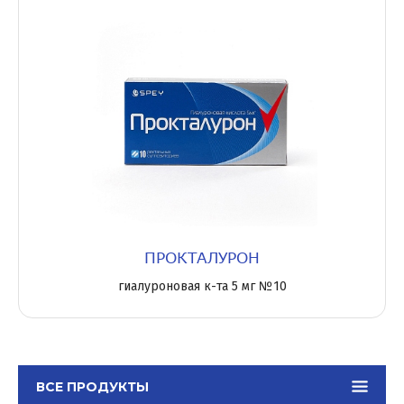
ПРОКТАЛУРОН
гиалуроновая к-та 5 мг №10
ВСЕ ПРОДУКТЫ