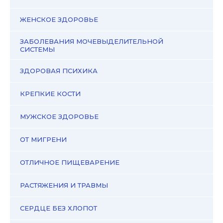
ЖЕНСКОЕ ЗДОРОВЬЕ
ЗАБОЛЕВАНИЯ МОЧЕВЫДЕЛИТЕЛЬНОЙ
СИСТЕМЫ
ЗДОРОВАЯ ПСИХИКА
КРЕПКИЕ КОСТИ
МУЖСКОЕ ЗДОРОВЬЕ
ОТ МИГРЕНИ
ОТЛИЧНОЕ ПИЩЕВАРЕНИЕ
РАСТЯЖЕНИЯ И ТРАВМЫ
СЕРДЦЕ БЕЗ ХЛОПОТ