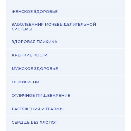
ЖЕНСКОЕ ЗДОРОВЬЕ
ЗАБОЛЕВАНИЯ МОЧЕВЫДЕЛИТЕЛЬНОЙ
СИСТЕМЫ
ЗДОРОВАЯ ПСИХИКА
КРЕПКИЕ КОСТИ
МУЖСКОЕ ЗДОРОВЬЕ
ОТ МИГРЕНИ
ОТЛИЧНОЕ ПИЩЕВАРЕНИЕ
РАСТЯЖЕНИЯ И ТРАВМЫ
СЕРДЦЕ БЕЗ ХЛОПОТ