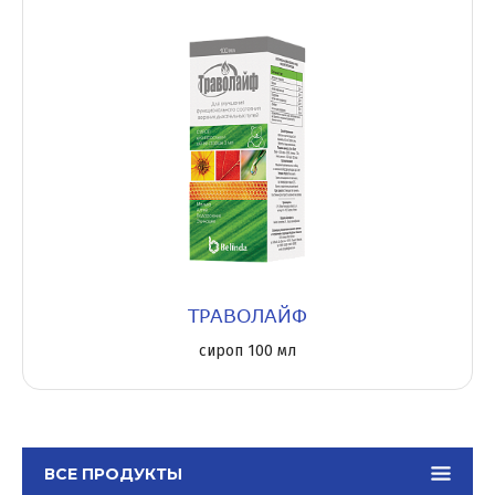
ТРАВОЛАЙФ
сироп 100 мл
ВСЕ ПРОДУКТЫ