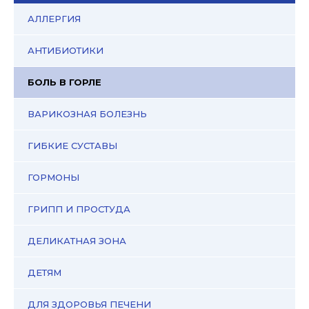
АЛЛЕРГИЯ
АНТИБИОТИКИ
БОЛЬ В ГОРЛЕ
ВАРИКОЗНАЯ БОЛЕЗНЬ
ГИБКИЕ СУСТАВЫ
ГОРМОНЫ
ГРИПП И ПРОСТУДА
ДЕЛИКАТНАЯ ЗОНА
ДЕТЯМ
ДЛЯ ЗДОРОВЬЯ ПЕЧЕНИ