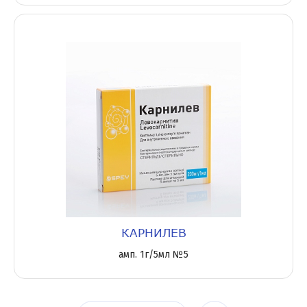
КАРНИЛЕВ
амп. 1г/5мл №5