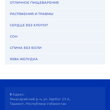
ОТЛИЧНОЕ ПИЩЕВАРЕНИЕ
РАСТЯЖЕНИЯ И ТРАВМЫ
СЕРДЦЕ БЕЗ ХЛОПОТ
СОН
СПИНА БЕЗ БОЛИ
ЯЗВА ЖЕЛУДКА
Адрес:
Яккасарайский р-н, ул. Зарбог 23 А,
Ташкент, Республика Узбекистан