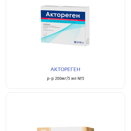
АКТОРЕГЕН
р-р 200мг/5 мл №5