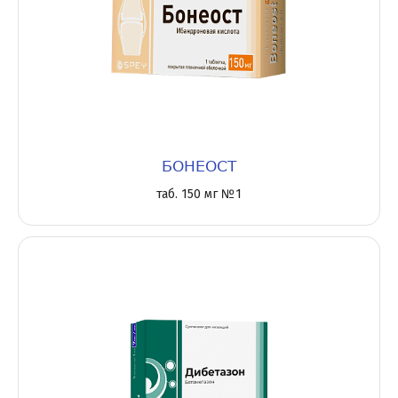
БОНЕОСТ
таб. 150 мг №1