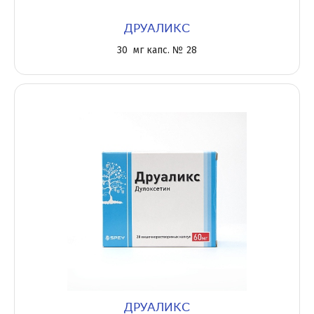
ДРУАЛИКС
30 мг капс. № 28
ДРУАЛИКС