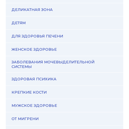
ДЕЛИКАТНАЯ ЗОНА
ДЕТЯМ
ДЛЯ ЗДОРОВЬЯ ПЕЧЕНИ
ЖЕНСКОЕ ЗДОРОВЬЕ
ЗАБОЛЕВАНИЯ МОЧЕВЫДЕЛИТЕЛЬНОЙ
СИСТЕМЫ
ЗДОРОВАЯ ПСИХИКА
КРЕПКИЕ КОСТИ
МУЖСКОЕ ЗДОРОВЬЕ
ОТ МИГРЕНИ