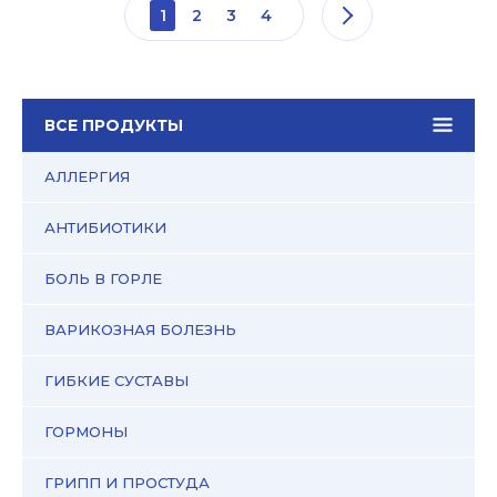
1
2
3
4
ВСЕ ПРОДУКТЫ
АЛЛЕРГИЯ
АНТИБИОТИКИ
БОЛЬ В ГОРЛЕ
ВАРИКОЗНАЯ БОЛЕЗНЬ
ГИБКИЕ СУСТАВЫ
ГОРМОНЫ
ГРИПП И ПРОСТУДА