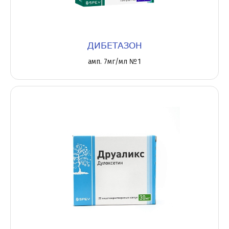
ДИБЕТАЗОН
амп. 7мг/мл №1