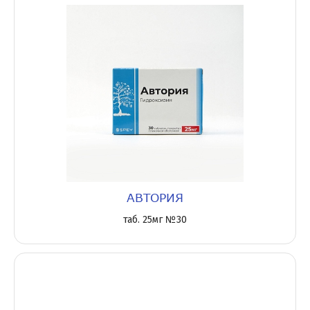
АВТОРИЯ
таб. 25мг №30