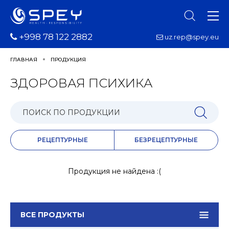
+998 78 122 2882
uz.rep@spey.eu
ГЛАВНАЯ
ПРОДУКЦИЯ
ЗДОРОВАЯ ПСИХИКА
РЕЦЕПТУРНЫЕ
БЕЗРЕЦЕПТУРНЫЕ
Продукция не найдена :(
ВСЕ ПРОДУКТЫ