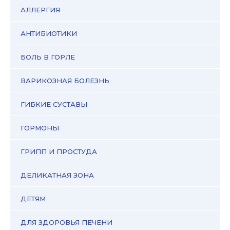
АЛЛЕРГИЯ
АНТИБИОТИКИ
БОЛЬ В ГОРЛЕ
ВАРИКОЗНАЯ БОЛЕЗНЬ
ГИБКИЕ СУСТАВЫ
ГОРМОНЫ
ГРИПП И ПРОСТУДА
ДЕЛИКАТНАЯ ЗОНА
ДЕТЯМ
ДЛЯ ЗДОРОВЬЯ ПЕЧЕНИ