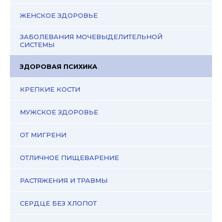
ЖЕНСКОЕ ЗДОРОВЬЕ
ЗАБОЛЕВАНИЯ МОЧЕВЫДЕЛИТЕЛЬНОЙ
СИСТЕМЫ
ЗДОРОВАЯ ПСИХИКА
КРЕПКИЕ КОСТИ
МУЖСКОЕ ЗДОРОВЬЕ
ОТ МИГРЕНИ
ОТЛИЧНОЕ ПИЩЕВАРЕНИЕ
РАСТЯЖЕНИЯ И ТРАВМЫ
СЕРДЦЕ БЕЗ ХЛОПОТ