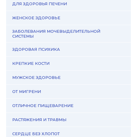
ДЛЯ ЗДОРОВЬЯ ПЕЧЕНИ
ЖЕНСКОЕ ЗДОРОВЬЕ
ЗАБОЛЕВАНИЯ МОЧЕВЫДЕЛИТЕЛЬНОЙ
СИСТЕМЫ
ЗДОРОВАЯ ПСИХИКА
КРЕПКИЕ КОСТИ
МУЖСКОЕ ЗДОРОВЬЕ
ОТ МИГРЕНИ
ОТЛИЧНОЕ ПИЩЕВАРЕНИЕ
РАСТЯЖЕНИЯ И ТРАВМЫ
СЕРДЦЕ БЕЗ ХЛОПОТ