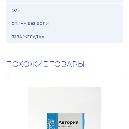
СОН
СПИНА БЕЗ БОЛИ
ЯЗВА ЖЕЛУДКА
ПОХОЖИЕ ТОВАРЫ