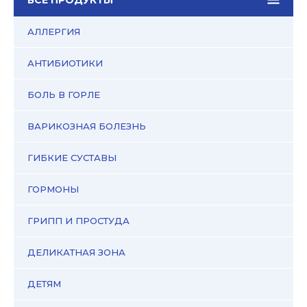
АЛЛЕРГИЯ
АНТИБИОТИКИ
БОЛЬ В ГОРЛЕ
ВАРИКОЗНАЯ БОЛЕЗНЬ
ГИБКИЕ СУСТАВЫ
ГОРМОНЫ
ГРИПП И ПРОСТУДА
ДЕЛИКАТНАЯ ЗОНА
ДЕТЯМ