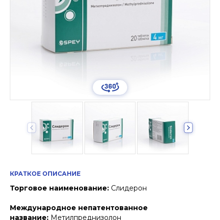
КРАТКОЕ ОПИСАНИЕ
Торговое наименование:
Слидерон
Международное непатентованное
название:
Метилпреднизолон