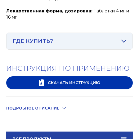
Лекарственная форма, дозировка:
Таблетки 4 мг и
16 мг
ГДЕ КУПИТЬ?
ИНСТРУКЦИЯ ПО ПРИМЕНЕНИЮ
СКАЧАТЬ ИНСТРУКЦИЮ
ПОДРОБНОЕ ОПИСАНИЕ
ВСЕ ПРОДУКТЫ