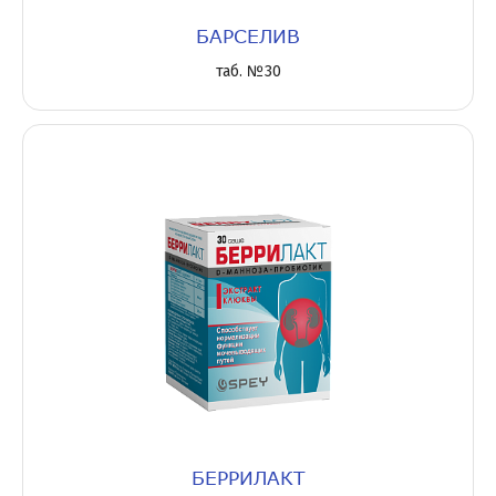
БАРСЕЛИВ
таб. №30
БЕРРИЛАКТ