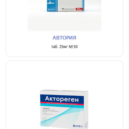
АВТОРИЯ
таб. 25мг №30