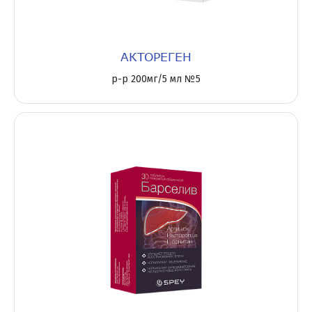
АКТОРЕГЕН
р-р 200мг/5 мл №5