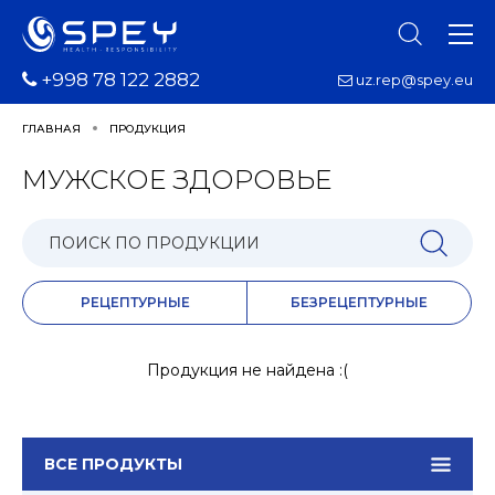
+998 78 122 2882
uz.rep@spey.eu
ГЛАВНАЯ
ПРОДУКЦИЯ
МУЖСКОЕ ЗДОРОВЬЕ
РЕЦЕПТУРНЫЕ
БЕЗРЕЦЕПТУРНЫЕ
Продукция не найдена :(
ВСЕ ПРОДУКТЫ