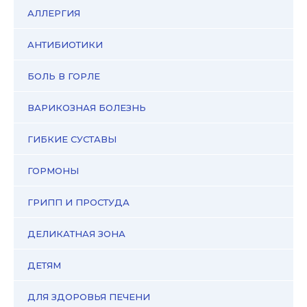
АЛЛЕРГИЯ
АНТИБИОТИКИ
БОЛЬ В ГОРЛЕ
ВАРИКОЗНАЯ БОЛЕЗНЬ
ГИБКИЕ СУСТАВЫ
ГОРМОНЫ
ГРИПП И ПРОСТУДА
ДЕЛИКАТНАЯ ЗОНА
ДЕТЯМ
ДЛЯ ЗДОРОВЬЯ ПЕЧЕНИ