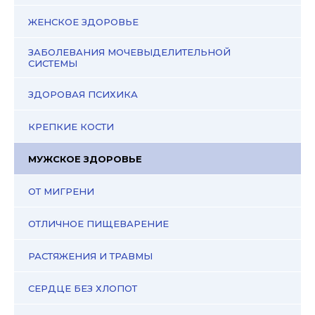
ЖЕНСКОЕ ЗДОРОВЬЕ
ЗАБОЛЕВАНИЯ МОЧЕВЫДЕЛИТЕЛЬНОЙ
СИСТЕМЫ
ЗДОРОВАЯ ПСИХИКА
КРЕПКИЕ КОСТИ
МУЖСКОЕ ЗДОРОВЬЕ
ОТ МИГРЕНИ
ОТЛИЧНОЕ ПИЩЕВАРЕНИЕ
РАСТЯЖЕНИЯ И ТРАВМЫ
СЕРДЦЕ БЕЗ ХЛОПОТ