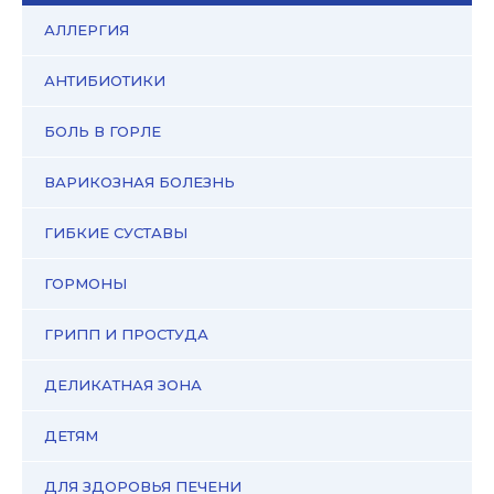
АЛЛЕРГИЯ
АНТИБИОТИКИ
БОЛЬ В ГОРЛЕ
ВАРИКОЗНАЯ БОЛЕЗНЬ
ГИБКИЕ СУСТАВЫ
ГОРМОНЫ
ГРИПП И ПРОСТУДА
ДЕЛИКАТНАЯ ЗОНА
ДЕТЯМ
ДЛЯ ЗДОРОВЬЯ ПЕЧЕНИ