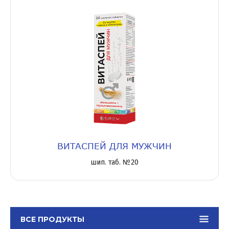
ВИТАСПЕЙ ДЛЯ МУЖЧИН
шип. таб. №20
ВСЕ ПРОДУКТЫ