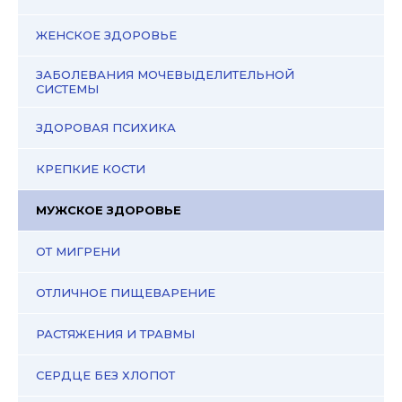
ЖЕНСКОЕ ЗДОРОВЬЕ
ЗАБОЛЕВАНИЯ МОЧЕВЫДЕЛИТЕЛЬНОЙ
СИСТЕМЫ
ЗДОРОВАЯ ПСИХИКА
КРЕПКИЕ КОСТИ
МУЖСКОЕ ЗДОРОВЬЕ
ОТ МИГРЕНИ
ОТЛИЧНОЕ ПИЩЕВАРЕНИЕ
РАСТЯЖЕНИЯ И ТРАВМЫ
СЕРДЦЕ БЕЗ ХЛОПОТ