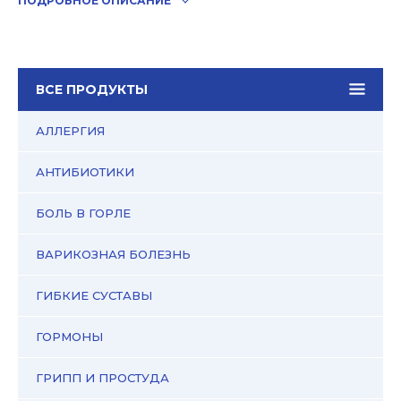
ПОДРОБНОЕ ОПИСАНИЕ
ВСЕ ПРОДУКТЫ
АЛЛЕРГИЯ
АНТИБИОТИКИ
БОЛЬ В ГОРЛЕ
ВАРИКОЗНАЯ БОЛЕЗНЬ
ГИБКИЕ СУСТАВЫ
ГОРМОНЫ
ГРИПП И ПРОСТУДА