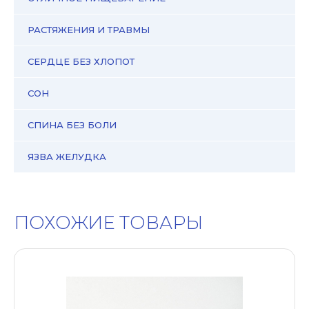
РАСТЯЖЕНИЯ И ТРАВМЫ
СЕРДЦЕ БЕЗ ХЛОПОТ
СОН
СПИНА БЕЗ БОЛИ
ЯЗВА ЖЕЛУДКА
ПОХОЖИЕ ТОВАРЫ