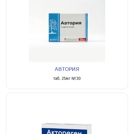
АВТОРИЯ
таб. 25мг №30