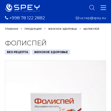
+998 78 122 2882
uz.rep@spey.eu
ГЛАВНАЯ
ПРОДУКЦИЯ
ЖЕНСКОЕ ЗДОРОВЬЕ
ФОЛИСПЕЙ
ФОЛИСПЕЙ
БЕЗ РЕЦЕПТА
ЖЕНСКОЕ ЗДОРОВЬЕ