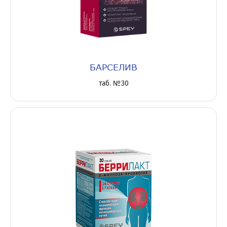
БАРСЕЛИВ
таб. №30