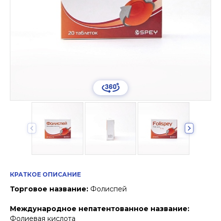
КРАТКОЕ ОПИСАНИЕ
Торговое название:
Фолиспей
Международное непатентованное название:
Фолиевая кислота