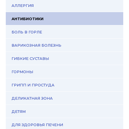
АЛЛЕРГИЯ
АНТИБИОТИКИ
БОЛЬ В ГОРЛЕ
ВАРИКОЗНАЯ БОЛЕЗНЬ
ГИБКИЕ СУСТАВЫ
ГОРМОНЫ
ГРИПП И ПРОСТУДА
ДЕЛИКАТНАЯ ЗОНА
ДЕТЯМ
ДЛЯ ЗДОРОВЬЯ ПЕЧЕНИ