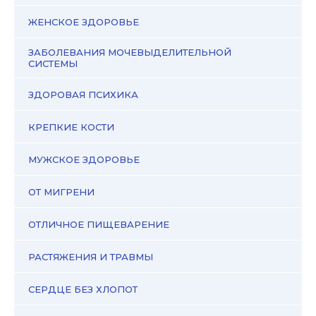
ЖЕНСКОЕ ЗДОРОВЬЕ
ЗАБОЛЕВАНИЯ МОЧЕВЫДЕЛИТЕЛЬНОЙ
СИСТЕМЫ
ЗДОРОВАЯ ПСИХИКА
КРЕПКИЕ КОСТИ
МУЖСКОЕ ЗДОРОВЬЕ
ОТ МИГРЕНИ
ОТЛИЧНОЕ ПИЩЕВАРЕНИЕ
РАСТЯЖЕНИЯ И ТРАВМЫ
СЕРДЦЕ БЕЗ ХЛОПОТ