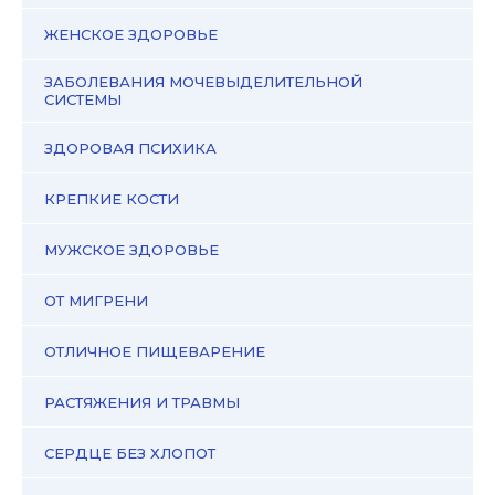
ЖЕНСКОЕ ЗДОРОВЬЕ
ЗАБОЛЕВАНИЯ МОЧЕВЫДЕЛИТЕЛЬНОЙ
СИСТЕМЫ
ЗДОРОВАЯ ПСИХИКА
КРЕПКИЕ КОСТИ
МУЖСКОЕ ЗДОРОВЬЕ
ОТ МИГРЕНИ
ОТЛИЧНОЕ ПИЩЕВАРЕНИЕ
РАСТЯЖЕНИЯ И ТРАВМЫ
СЕРДЦЕ БЕЗ ХЛОПОТ