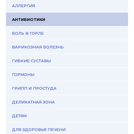
АЛЛЕРГИЯ
АНТИБИОТИКИ
БОЛЬ В ГОРЛЕ
ВАРИКОЗНАЯ БОЛЕЗНЬ
ГИБКИЕ СУСТАВЫ
ГОРМОНЫ
ГРИПП И ПРОСТУДА
ДЕЛИКАТНАЯ ЗОНА
ДЕТЯМ
ДЛЯ ЗДОРОВЬЯ ПЕЧЕНИ