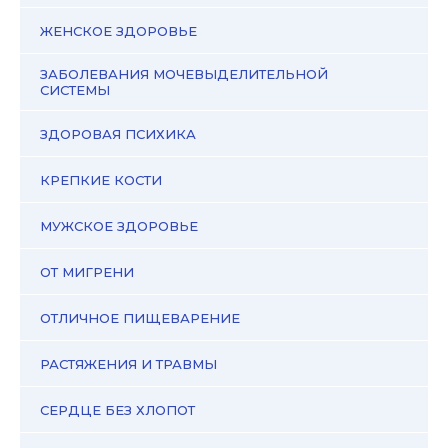
ЖЕНСКОЕ ЗДОРОВЬЕ
ЗАБОЛЕВАНИЯ МОЧЕВЫДЕЛИТЕЛЬНОЙ
СИСТЕМЫ
ЗДОРОВАЯ ПСИХИКА
КРЕПКИЕ КОСТИ
МУЖСКОЕ ЗДОРОВЬЕ
ОТ МИГРЕНИ
ОТЛИЧНОЕ ПИЩЕВАРЕНИЕ
РАСТЯЖЕНИЯ И ТРАВМЫ
СЕРДЦЕ БЕЗ ХЛОПОТ