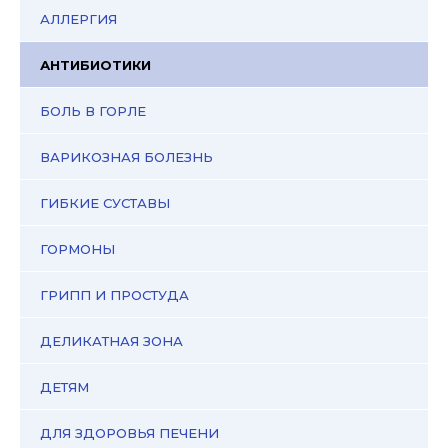
АЛЛЕРГИЯ
АНТИБИОТИКИ
БОЛЬ В ГОРЛЕ
ВАРИКОЗНАЯ БОЛЕЗНЬ
ГИБКИЕ СУСТАВЫ
ГОРМОНЫ
ГРИПП И ПРОСТУДА
ДЕЛИКАТНАЯ ЗОНА
ДЕТЯМ
ДЛЯ ЗДОРОВЬЯ ПЕЧЕНИ