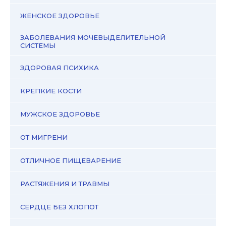
ЖЕНСКОЕ ЗДОРОВЬЕ
ЗАБОЛЕВАНИЯ МОЧЕВЫДЕЛИТЕЛЬНОЙ
СИСТЕМЫ
ЗДОРОВАЯ ПСИХИКА
КРЕПКИЕ КОСТИ
МУЖСКОЕ ЗДОРОВЬЕ
ОТ МИГРЕНИ
ОТЛИЧНОЕ ПИЩЕВАРЕНИЕ
РАСТЯЖЕНИЯ И ТРАВМЫ
СЕРДЦЕ БЕЗ ХЛОПОТ