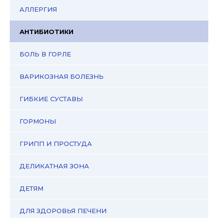
АЛЛЕРГИЯ
АНТИБИОТИКИ
БОЛЬ В ГОРЛЕ
ВАРИКОЗНАЯ БОЛЕЗНЬ
ГИБКИЕ СУСТАВЫ
ГОРМОНЫ
ГРИПП И ПРОСТУДА
ДЕЛИКАТНАЯ ЗОНА
ДЕТЯМ
ДЛЯ ЗДОРОВЬЯ ПЕЧЕНИ