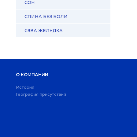
СОН
СПИНА БЕЗ БОЛИ
ЯЗВА ЖЕЛУДКА
О КОМПАНИИ
История
География присутствия