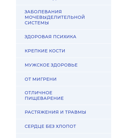
ЗАБОЛЕВАНИЯ
МОЧЕВЫДЕЛИТЕЛЬНОЙ
СИСТЕМЫ
ЗДОРОВАЯ ПСИХИКА
КРЕПКИЕ КОСТИ
МУЖСКОЕ ЗДОРОВЬЕ
ОТ МИГРЕНИ
ОТЛИЧНОЕ
ПИЩЕВАРЕНИЕ
РАСТЯЖЕНИЯ И ТРАВМЫ
СЕРДЦЕ БЕЗ ХЛОПОТ