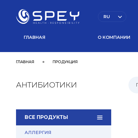
RU
ГЛАВНАЯ
О КОМПАНИИ
ГЛАВНАЯ
ПРОДУКЦИЯ
АНТИБИОТИКИ
ВСЕ ПРОДУКТЫ
АЛЛЕРГИЯ