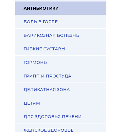
АНТИБИОТИКИ
БОЛЬ В ГОРЛЕ
ВАРИКОЗНАЯ БОЛЕЗНЬ
ГИБКИЕ СУСТАВЫ
ГОРМОНЫ
ГРИПП И ПРОСТУДА
ДЕЛИКАТНАЯ ЗОНА
ДЕТЯМ
ДЛЯ ЗДОРОВЬЯ ПЕЧЕНИ
ЖЕНСКОЕ ЗДОРОВЬЕ