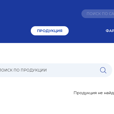
ПРОДУКЦИЯ
ФА
Продукция не найде