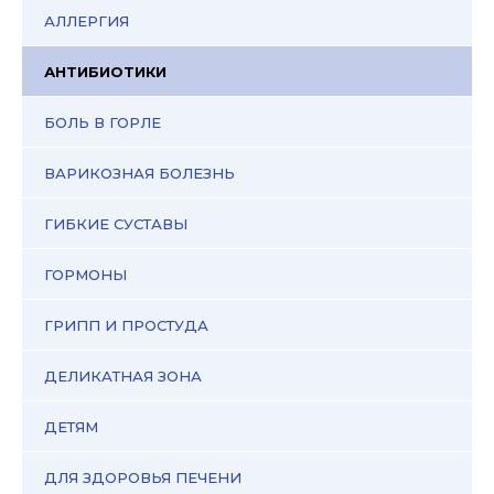
АЛЛЕРГИЯ
АНТИБИОТИКИ
БОЛЬ В ГОРЛЕ
ВАРИКОЗНАЯ БОЛЕЗНЬ
ГИБКИЕ СУСТАВЫ
ГОРМОНЫ
ГРИПП И ПРОСТУДА
ДЕЛИКАТНАЯ ЗОНА
ДЕТЯМ
ДЛЯ ЗДОРОВЬЯ ПЕЧЕНИ