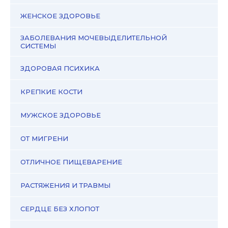
ЖЕНСКОЕ ЗДОРОВЬЕ
ЗАБОЛЕВАНИЯ МОЧЕВЫДЕЛИТЕЛЬНОЙ
СИСТЕМЫ
ЗДОРОВАЯ ПСИХИКА
КРЕПКИЕ КОСТИ
МУЖСКОЕ ЗДОРОВЬЕ
ОТ МИГРЕНИ
ОТЛИЧНОЕ ПИЩЕВАРЕНИЕ
РАСТЯЖЕНИЯ И ТРАВМЫ
СЕРДЦЕ БЕЗ ХЛОПОТ