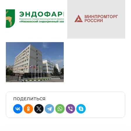
ПОДЕЛИТЬСЯ