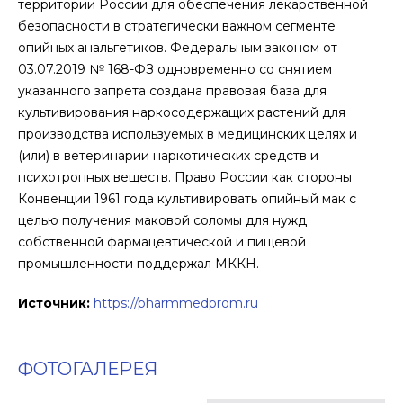
территории России для обеспечения лекарственной
безопасности в стратегически важном сегменте
опийных анальгетиков. Федеральным законом от
03.07.2019 № 168-ФЗ одновременно со снятием
указанного запрета создана правовая база для
культивирования наркосодержащих растений для
производства используемых в медицинских целях и
(или) в ветеринарии наркотических средств и
психотропных веществ. Право России как стороны
Конвенции 1961 года культивировать опийный мак с
целью получения маковой соломы для нужд
собственной фармацевтической и пищевой
промышленности поддержал МККН.
Источник:
https://pharmmedprom.ru
ФОТОГАЛЕРЕЯ