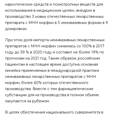
наркотических средств и психотропных веществ для
использования в медицинских целях», внедрил в
производство 3 новых отечественных лекарственных
препарата с МНН морфин в 3 неинвазивных формах в 9
дозировках.
При этом доля импорта неинвазивных лекарственных
препаратов с МНН морфин снизилась со 100% в 2017
году до 39 % в 2020 году и составит не более 19% по
прогнозам на 2021 год. Таким образом, российским
пациентам в настоящее время доступна основная
линейка применяемых в международной практике
неинвазивных лекарственных препаратов с МНН
морфин, более 60% которых отечественного
производства. Вместе с тем фармацевтические
субстанции для их производства в полном объеме
закупаются за рубежом.
В целях обеспечения национального суверенитета в