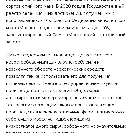
сортов опийного мака. В 2020 году в Государственный
реестр селекционных достижений, допущенных к
использованию в Российской Федерации включен сорт
мака «Марал» с содержанием морфина до 0,4%,
зарегистрированный ФГУП «Московский эндокринный
завод».
Низкое содержание алкалоидов делает этот сорт
невостребованным для злоупотребления и
незаконного оборота наркотических средств,
позволяя также использовать его для получения
пищевых семян. Вместе с тем управлением науки и
производственных технологий «Эндофарм»
адаптированы и модернизированы лучшие советские
технологии экстракции алкалоидов, позволяющие
производить высококачественную фармацевтическую
субстанцию морфина гидрохлорида из
низкоалкалоидного сырья, собранного на значительных