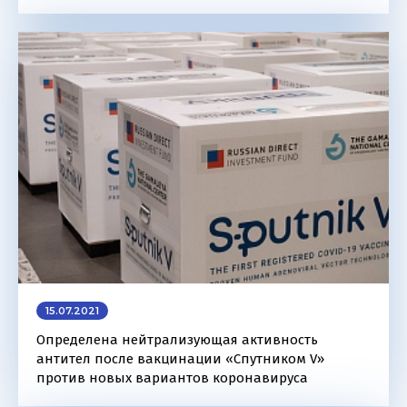
15.07.2021
Определена нейтрализующая активность
антител после вакцинации «Спутником V»
против новых вариантов коронавируса