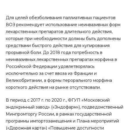
Для целей обезболивания паллиативных пациентов
ВОЗ рекомендует использование неинвазивных форм
лекарственных препаратов длительного действия,
которые при необходимости должны быть дополнены
средствами быстрого действия для купирования
прорывной боли. До 2018 года потребность в
неинвазивных лекарственных препаратах морфина в
Российской Федерации удовлетворялась
исключительно за счет ввоза из Франции и
Великобритании, а формы перорального морфина
короткого действия на рынке отсутствовали.
В период с 2017 г. по 2020 г., ФГУП «Московский
эндокринный завод» («Эндофарм»), подведомственный
Минпромторгу России, в рамках государственной
программы импортозамещения и Плана мероприятий
(«Дорожная карта») «Повышение доступности