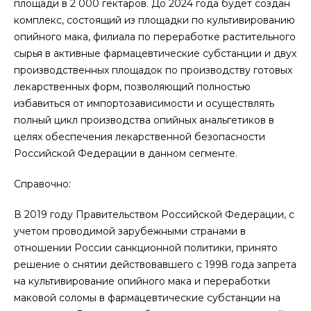
площади в 2 000 гектаров. До 2024 года будет создан
комплекс, состоящий из площадки по культивированию
опийного мака, филиала по переработке растительного
сырья в активные фармацевтические субстанции и двух
производственных площадок по производству готовых
лекарственных форм, позволяющий полностью
избавиться от импортозависимости и осуществлять
полный цикл производства опийных анальгетиков в
целях обеспечения лекарственной безопасности
Российской Федерации в данном сегменте.
Справочно:
В 2019 году Правительством Российской Федерации, с
учетом проводимой зарубежными странами в
отношении России санкционной политики, принято
решение о снятии действовавшего с 1998 года запрета
на культивирование опийного мака и переработки
маковой соломы в фармацевтические субстанции на