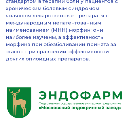
стандартом в терапии боли у пациентов с
хроническим болевым синдромом
являются лекарственные препараты с
международным непатентованным
наименованием (МНН) морфин: они
наиболее изучены, а эффективность
морфина при обезболивании принята за
эталон при сравнении эффективности
других опиоидных препаратов.