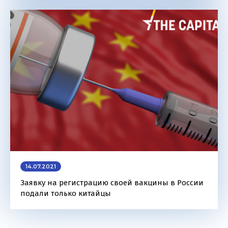
14.07.2021
Заявку на регистрацию своей вакцины в России
подали только китайцы