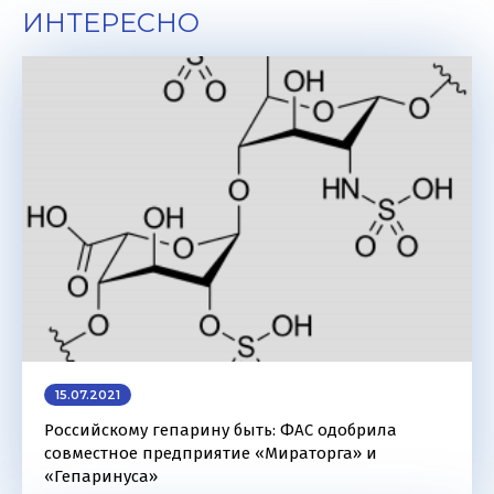
ИНТЕРЕСНО
15.07.2021
Российскому гепарину быть: ФАС одобрила
совместное предприятие «Мираторга» и
«Гепаринуса»